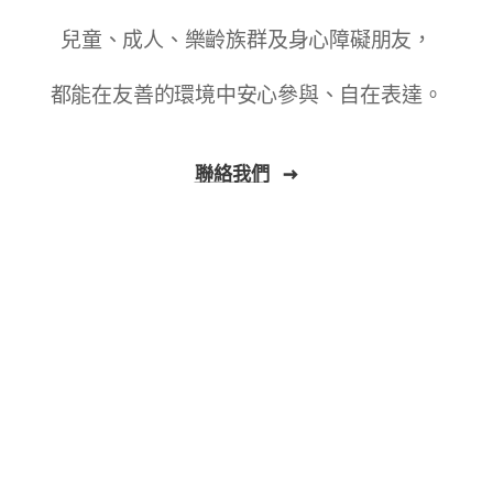
兒童、成人、樂齡族群及身心障礙朋友，
都能在友善的環境中安心參與、自在表達。
聯絡我們