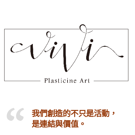
我們創造的不只是活動，
是連結與價值。