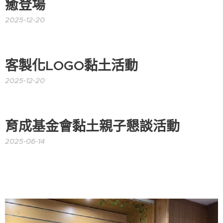
癒登場
2025-12-20
客製化LOGO黏土活動
2025-12-20
育成基金會黏土親子懇談活動
2025-06-14