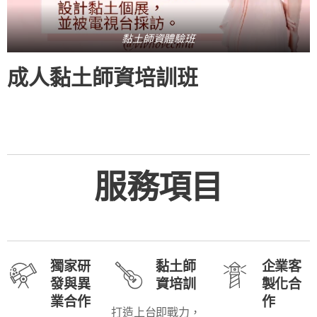
黏土師資體驗班
成人黏土師資培訓班
服務項目
獨家研
黏土師
企業客
發與異
資培訓
製化合
業合作
作
打造上台即戰力，