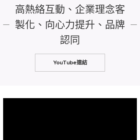
高熱絡互動、企業理念客
製化、向心力提升、品牌
認同
YouTube連結