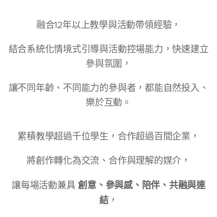
融合12年以上教學與活動帶領經驗，
結合系統化情境式引導與活動控場能力，快速建立
參與氛圍，
讓不同年齡、不同能力的參與者，都能自然投入、
樂於互動。
累積教學超過千位學生，合作超過百間企業，
將創作轉化為交流、合作與理解的媒介，
創意、參與感、陪伴、共融與連
讓每場活動兼具
結
，