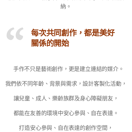
納。
每次共同創作，都是美好
關係的開始
手作不只是藝術創作，更是建立連結的媒介。
我們依不同年齡、背景與需求，設計客製化活動，
讓兒童、成人、樂齡族群及身心障礙朋友，
都能在友善的環境中安心參與、自在表達。
打造安心參與、自在表達的創作空間，