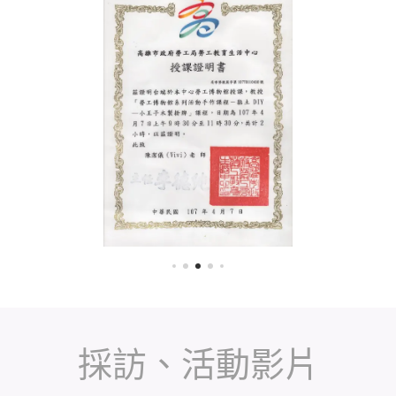
採訪、活動影片