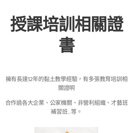
授課培訓相關證
書
擁有長達12年的黏土教學經驗，有多張教育培訓相
關證明
合作過各大企業、公家機關、非營利組織、才藝班
補習班...等。