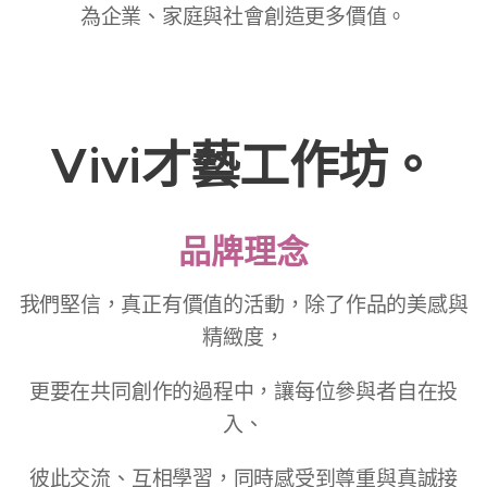
為企業、家庭與社會創造更多價值。
Vivi才藝工作坊。
品牌理念
我們堅信，真正有價值的活動，除了作品的美感與
精緻度，
更要在共同創作的過程中，讓每位參與者自在投
入、
彼此交流、互相學習，同時感受到尊重與真誠接