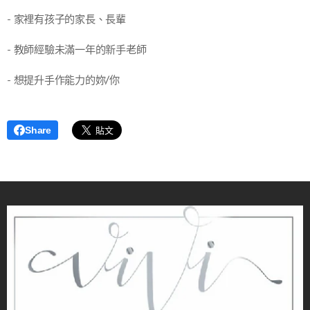
- 家裡有孩子的家長、長輩
- 教師經驗未滿一年的新手老師
- 想提升手作能力的妳/你
Share