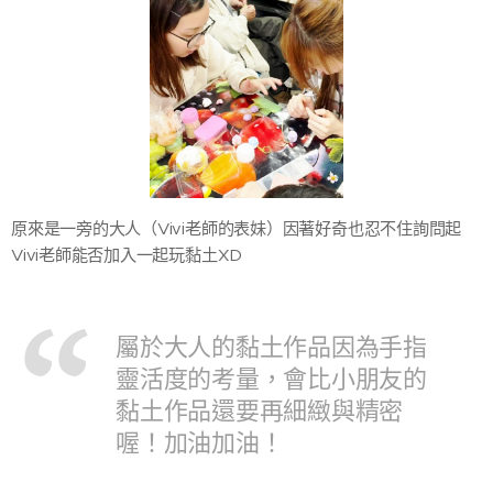
原來是一旁的大人（Vivi老師的表妹）因著好奇也忍不住詢問起
Vivi老師能否加入一起玩黏土XD
屬於大人的黏土作品因為手指
靈活度的考量，會比小朋友的
黏土作品還要再細緻與精密
喔！加油加油！