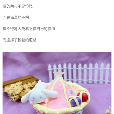
我的內心不是憤怒
而是滿滿的不捨
捨不得她因為看不懂自己的價值
而選擇了輕鬆的道路