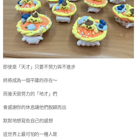
即使是「天才」只要不努力與不進步
終將成為一個平庸的存在～
而後天很努力的「地才」們
會感謝你的休息讓他們脫穎而出
默默地想寫些自己的感想
這世界上最可怕的一種人是