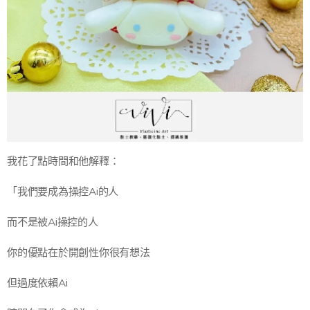
我花了點時間和他解釋：
「我們要成為操控Ai的人
而不是被Ai操控的人
你的優點在於開創性你很有想法
但過度依賴Ai