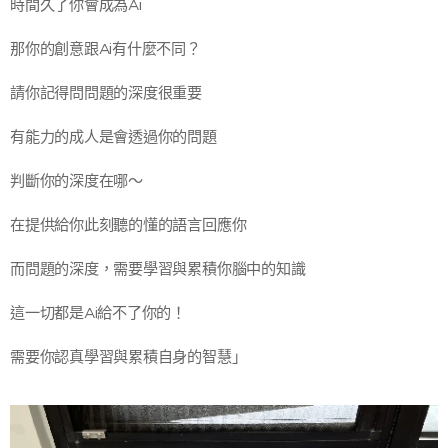
時間久了你會成為Ai
那你的創意跟Ai有什麼不同？
請你記得問問題的深度很重要
有能力的成人是會透過你的問題
判斷你的深度在哪～
在提供給你此刻聽的懂的語言回應你
而問題的深度，需要學習與累積你腦中的知識
這一切都是Ai給不了你的！
需要你認真學習與累積自身的智慧」