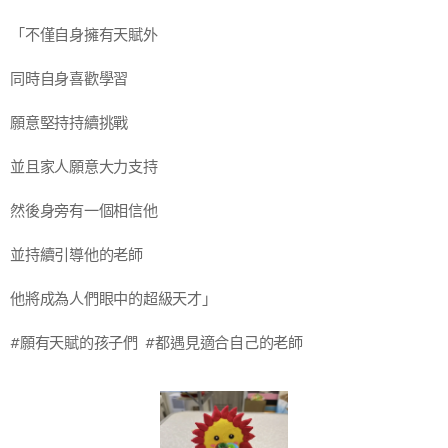
「不僅自身擁有天賦外
同時自身喜歡學習
願意堅持持續挑戰
並且家人願意大力支持
然後身旁有一個相信他
並持續引導他的老師
他將成為人們眼中的超級天才」
#願有天賦的孩子們 #都遇見適合自己的老師