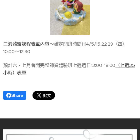
三週體驗課程表單內容
～確定開班時間1114/5/15.22.29（四）
10:00～12:30
預計六、七月會開完整師資體驗班七週週日13:00~18:00
（七週35
小時）表單
Share