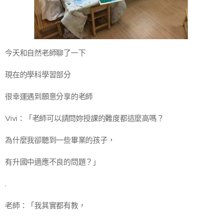
今天和自然老師聊了一下
現在的學科學習部分
很幸運遇到願意分享的老師
Vivi：「老師可以請問妳授課的難度都這麼高嗎？
為什麼我卻聽到一些畢業的孩子，
有升國中適應不良的問題？」
.
老師：「我其實都有教，