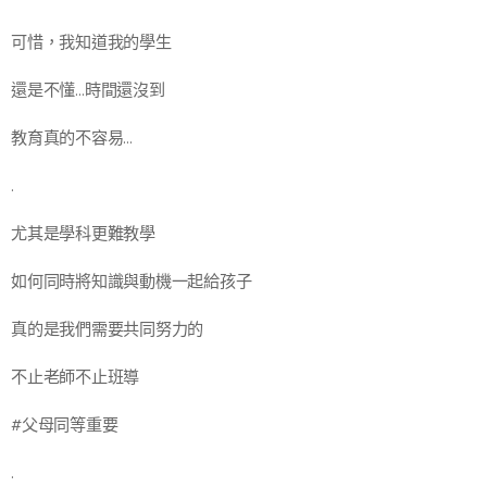
可惜，我知道我的學生
還是不懂…時間還沒到
教育真的不容易…
.
尤其是學科更難教學
如何同時將知識與動機一起給孩子
真的是我們需要共同努力的
不止老師不止班導
#父母同等重要
.