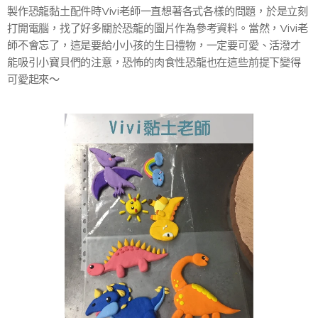
製作恐龍黏土配件時Vivi老師一直想著各式各樣的問題，於是立刻
打開電腦，找了好多關於恐龍的圖片作為參考資料。當然，Vivi老
師不會忘了，這是要給小小孩的生日禮物，一定要可愛、活潑才
能吸引小寶貝們的注意，恐怖的肉食性恐龍也在這些前提下變得
可愛起來～