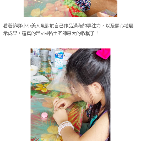
看著這群小小美人魚對於自己作品滿滿的專注力，以及開心地展
示成果，這真的是Vivi黏土老師最大的收穫了！