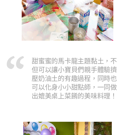
甜蜜蜜的馬卡龍主題黏土，不
但可以讓小寶貝們親手體驗擠
壓奶油土的有趣過程，同時也
可以化身小小甜點師，一同做
出媲美桌上菜餚的美味料理！