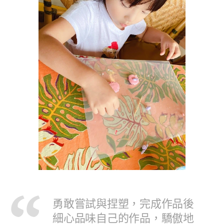
勇敢嘗試與捏塑，完成作品後
細心品味自己的作品，驕傲地