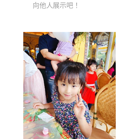
向他人展示吧！