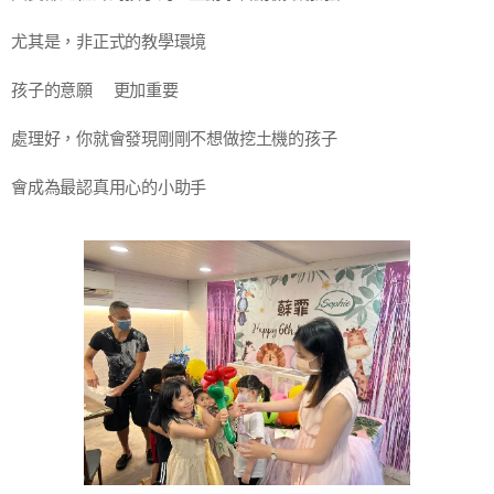
尤其是，非正式的教學環境
孩子的意願❗更加重要💯
處理好，你就會發現剛剛不想做挖土機的孩子
會成為最認真用心的小助手