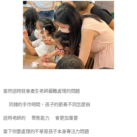
當然這時就會產生老師最難處理的問題
❓同樣的手作時間，孩子的節奏不同怎麼辦❓
這時老師的⭐聚焦能力⭐會更加重要
當下你要處理的不單是孩子本身專注力問題