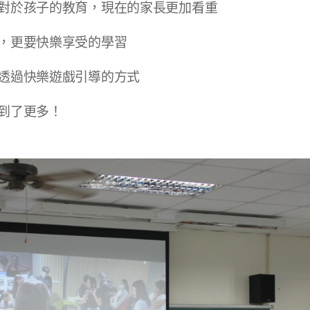
對於孩子的教育，現在的家長更加看重
，更要快樂享受的學習
透過快樂遊戲引導的方式
到了更多！