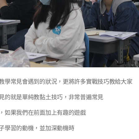
教學常見會遇到的狀況，更將許多實戰技巧教給大家
見的就是單純教黏土技巧，非常普遍常見
，如果我們在前面加上有趣的遊戲
子學習的動機，並加深動機時