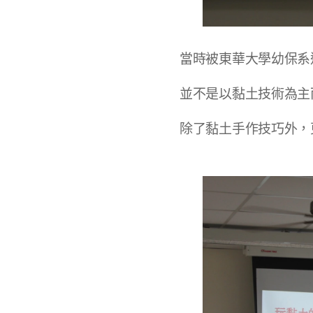
當時被東華大學幼保系
並不是以黏土技術為主
除了黏土手作技巧外，