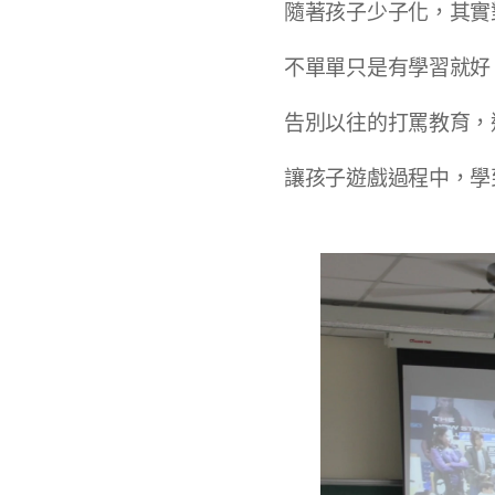
隨著孩子少子化，其實
不單單只是有學習就好
告別以往的打罵教育，
讓孩子遊戲過程中，學