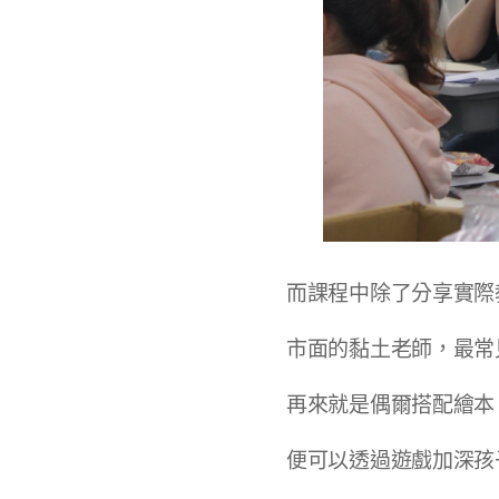
而課程中除了分享實際
市面的黏土老師，最常
再來就是偶爾搭配繪本
便可以透過遊戲加深孩