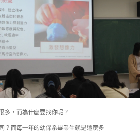
很多，而為什麼要找你呢？
同？而每一年的幼保系畢業生就是這麼多