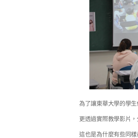
為了讓東華大學的學生
更透過實際教學影片，
這也是為什麼有些同樣