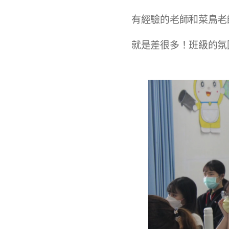
有經驗的老師和菜鳥老
就是差很多！班級的氛