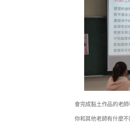
會完成黏土作品的老師
你和其他老師有什麼不