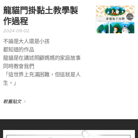
龍貓門掛黏土教學製
作過程
2024-09-02
不論是大人還是小孩
都知道的作品
龍貓是在講述照顧媽媽的家庭故事
同時教會我們
「這世界上充滿困難，但這就是人
生。」
較舊貼文