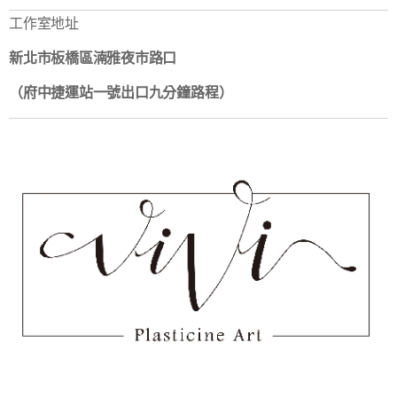
工作室地址
新北市板橋區湳雅夜市路口
（府中捷運站一號出口九分鐘路程）